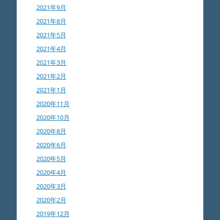
2021年9月
2021年8月
2021年5月
2021年4月
2021年3月
2021年2月
2021年1月
2020年11月
2020年10月
2020年8月
2020年6月
2020年5月
2020年4月
2020年3月
2020年2月
2019年12月