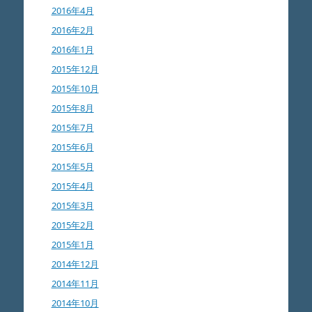
2016年4月
2016年2月
2016年1月
2015年12月
2015年10月
2015年8月
2015年7月
2015年6月
2015年5月
2015年4月
2015年3月
2015年2月
2015年1月
2014年12月
2014年11月
2014年10月