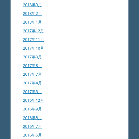
2018年3月
2018年2月
2018年1月
2017年12月
2017年11月
2017年10月
2017年9月
2017年8月
2017年7月
2017年4月
2017年3月
2016年12月
2016年9月
2016年8月
2016年7月
2016年5月