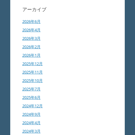
アーカイブ
2026年6月
2026年4月
2026年3月
2026年2月
2026年1月
2025年12月
2025年11月
2025年10月
2025年7月
2025年6月
2024年12月
2024年9月
2024年4月
2024年3月