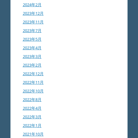
2024年2月
2023年12月
2023年11月
2023年7月
2023年5月
2023年4月
2023年3月
2023年2月
2022年12月
2022年11月
2022年10月
2022年8月
2022年4月
2022年3月
2022年1月
2021年10月