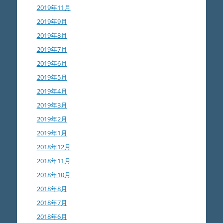
2019年11月
2019年9月
2019年8月
2019年7月
2019年6月
2019年5月
2019年4月
2019年3月
2019年2月
2019年1月
2018年12月
2018年11月
2018年10月
2018年8月
2018年7月
2018年6月