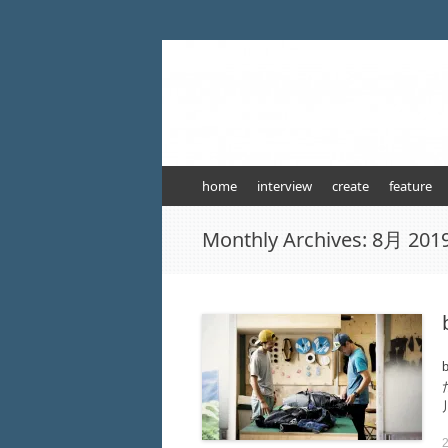
grannote グ
トレイルランニングと旅と山について考
Skip
home
interview
create
feature
to
content
Monthly Archives:
8月 201