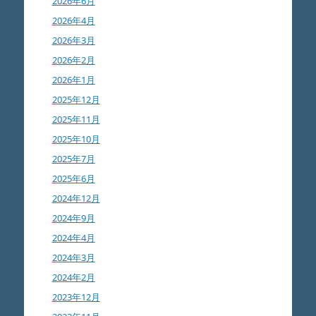
2026年6月
2026年4月
2026年3月
2026年2月
2026年1月
2025年12月
2025年11月
2025年10月
2025年7月
2025年6月
2024年12月
2024年9月
2024年4月
2024年3月
2024年2月
2023年12月