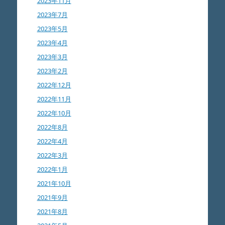
2023年11月
2023年7月
2023年5月
2023年4月
2023年3月
2023年2月
2022年12月
2022年11月
2022年10月
2022年8月
2022年4月
2022年3月
2022年1月
2021年10月
2021年9月
2021年8月