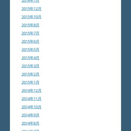
2016年1月
2015年12月
2015年10月
2015年8月
2015年7月
2015年6月
2015年5月
2015年4月
2015年3月
2015年2月
2015年1月
2014年12月
2014年11月
2014年10月
2014年9月
2014年8月