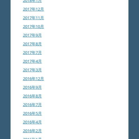
2018年1月
2017年12月
2017年11月
2017年10月
2017年9月
2017年8月
2017年7月
2017年4月
2017年3月
2016年12月
2016年9月
2016年8月
2016年7月
2016年5月
2016年4月
2016年2月