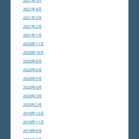
2021年5月
2021年4月
2021年3月
2021年2月
2021年1月
2020年11月
2020年10月
2020年8月
2020年6月
2020年5月
2020年4月
2020年3月
2020年2月
2019年12月
2019年11月
2019年9月