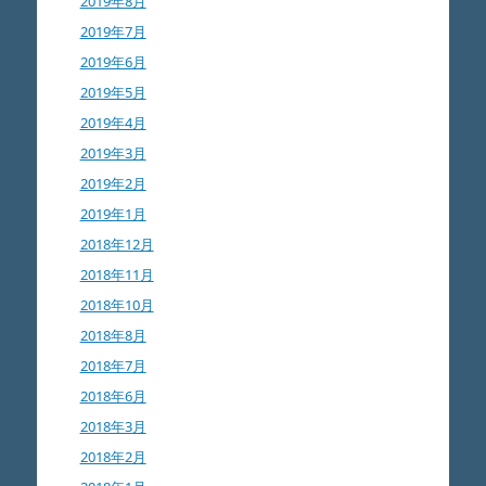
2019年8月
2019年7月
2019年6月
2019年5月
2019年4月
2019年3月
2019年2月
2019年1月
2018年12月
2018年11月
2018年10月
2018年8月
2018年7月
2018年6月
2018年3月
2018年2月