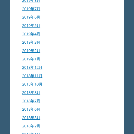
2019年8月
2019年7月
2019年6月
2019年5月
2019年4月
2019年3月
2019年2月
2019年1月
2018年12月
2018年11月
2018年10月
2018年8月
2018年7月
2018年6月
2018年3月
2018年2月