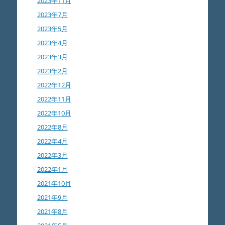
2023年11月
2023年7月
2023年5月
2023年4月
2023年3月
2023年2月
2022年12月
2022年11月
2022年10月
2022年8月
2022年4月
2022年3月
2022年1月
2021年10月
2021年9月
2021年8月