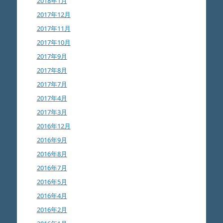
2018年1月
2017年12月
2017年11月
2017年10月
2017年9月
2017年8月
2017年7月
2017年4月
2017年3月
2016年12月
2016年9月
2016年8月
2016年7月
2016年5月
2016年4月
2016年2月