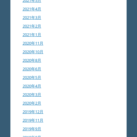
2021年5月
2021年4月
2021年3月
2021年2月
2021年1月
2020年11月
2020年10月
2020年8月
2020年6月
2020年5月
2020年4月
2020年3月
2020年2月
2019年12月
2019年11月
2019年9月