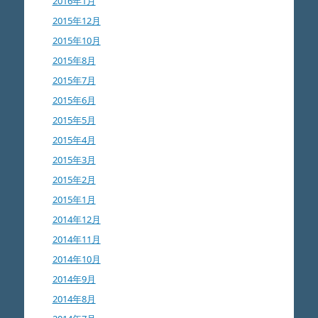
2016年1月
2015年12月
2015年10月
2015年8月
2015年7月
2015年6月
2015年5月
2015年4月
2015年3月
2015年2月
2015年1月
2014年12月
2014年11月
2014年10月
2014年9月
2014年8月