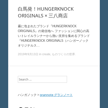
白馬発！HUNGERKNOCK
ORIGINALS × 三八商店
霧に包まれたブランド『HUNGERKNOCK
ORIGINALS』の発信地へ ファッションに関心の高
いトレイルランナーから熱い支持を集めるブランド
『HUNGERKNOCK ORIGINALS（ハンガーノック
オリジナルス…
2019年9月13日
in
create
,
ものづくりの世界
.
Search
ハンガノック
>
grannote グランノート