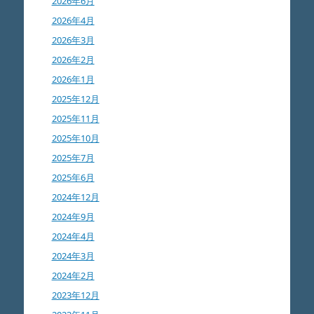
2026年6月
2026年4月
2026年3月
2026年2月
2026年1月
2025年12月
2025年11月
2025年10月
2025年7月
2025年6月
2024年12月
2024年9月
2024年4月
2024年3月
2024年2月
2023年12月