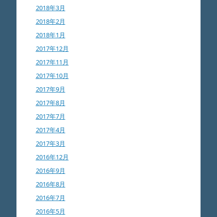
2018年3月
2018年2月
2018年1月
2017年12月
2017年11月
2017年10月
2017年9月
2017年8月
2017年7月
2017年4月
2017年3月
2016年12月
2016年9月
2016年8月
2016年7月
2016年5月