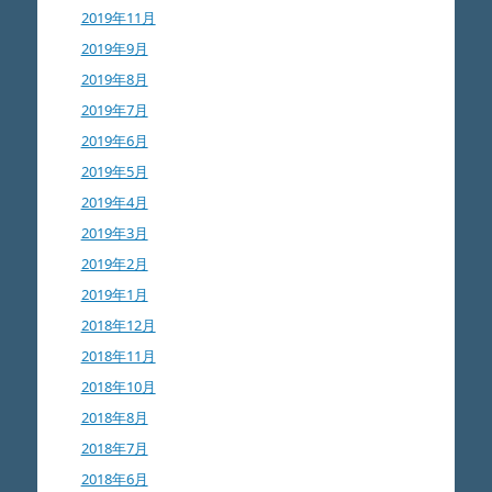
2019年11月
2019年9月
2019年8月
2019年7月
2019年6月
2019年5月
2019年4月
2019年3月
2019年2月
2019年1月
2018年12月
2018年11月
2018年10月
2018年8月
2018年7月
2018年6月