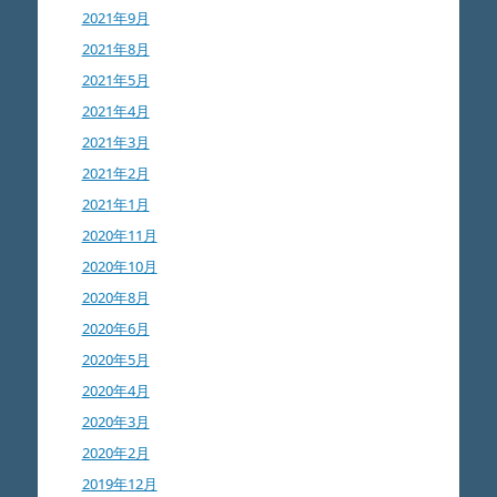
2021年9月
2021年8月
2021年5月
2021年4月
2021年3月
2021年2月
2021年1月
2020年11月
2020年10月
2020年8月
2020年6月
2020年5月
2020年4月
2020年3月
2020年2月
2019年12月