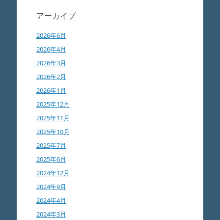
アーカイブ
2026年6月
2026年4月
2026年3月
2026年2月
2026年1月
2025年12月
2025年11月
2025年10月
2025年7月
2025年6月
2024年12月
2024年9月
2024年4月
2024年3月