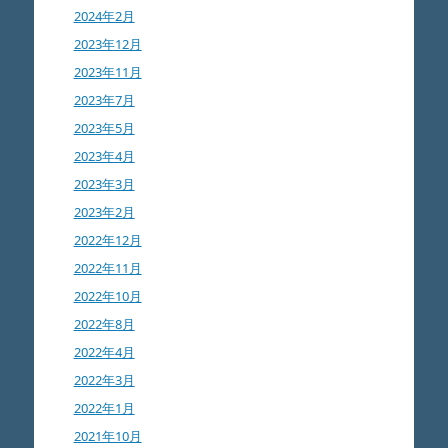
2024年2月
2023年12月
2023年11月
2023年7月
2023年5月
2023年4月
2023年3月
2023年2月
2022年12月
2022年11月
2022年10月
2022年8月
2022年4月
2022年3月
2022年1月
2021年10月