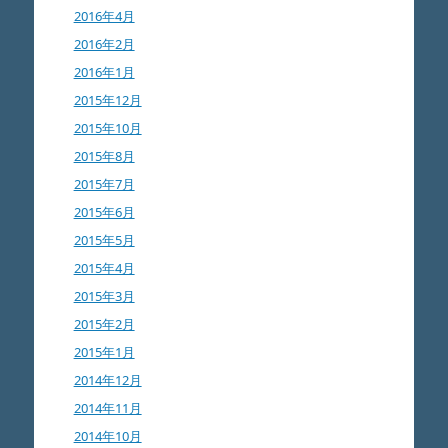
2016年4月
2016年2月
2016年1月
2015年12月
2015年10月
2015年8月
2015年7月
2015年6月
2015年5月
2015年4月
2015年3月
2015年2月
2015年1月
2014年12月
2014年11月
2014年10月