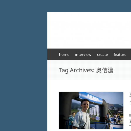
grannote グ
トレイルランニングと旅と山について考
Skip
home
interview
create
feature
to
content
Tag Archives:
奥信濃