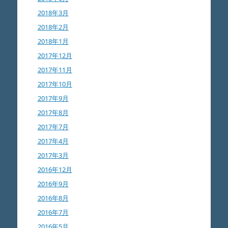
2018年3月
2018年2月
2018年1月
2017年12月
2017年11月
2017年10月
2017年9月
2017年8月
2017年7月
2017年4月
2017年3月
2016年12月
2016年9月
2016年8月
2016年7月
2016年5月