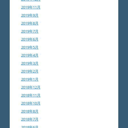
2019年11月
2019年9月
2019年8月
2019年7月
2019年6月
2019年5月
2019年4月
2019年3月
2019年2月
2019年1月
2018年12月
2018年11月
2018年10月
2018年8月
2018年7月
2018年6月