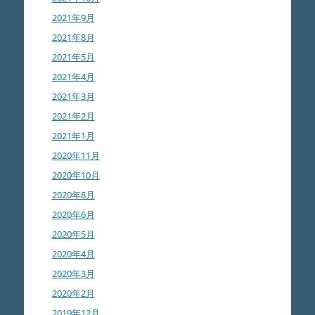
2021年9月
2021年8月
2021年5月
2021年4月
2021年3月
2021年2月
2021年1月
2020年11月
2020年10月
2020年8月
2020年6月
2020年5月
2020年4月
2020年3月
2020年2月
2019年12月