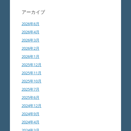
アーカイブ
2026年6月
2026年4月
2026年3月
2026年2月
2026年1月
2025年12月
2025年11月
2025年10月
2025年7月
2025年6月
2024年12月
2024年9月
2024年4月
2024年3月