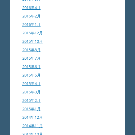
2016年4月
2016年2月
2016年1月
2015年12月
2015年10月
2015年8月
2015年7月
2015年6月
2015年5月
2015年4月
2015年3月
2015年2月
2015年1月
2014年12月
2014年11月
2014年10月