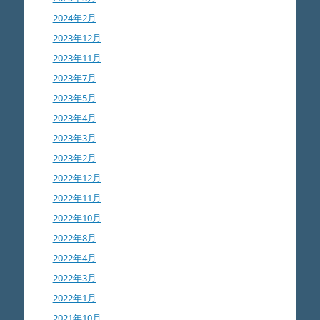
2024年2月
2023年12月
2023年11月
2023年7月
2023年5月
2023年4月
2023年3月
2023年2月
2022年12月
2022年11月
2022年10月
2022年8月
2022年4月
2022年3月
2022年1月
2021年10月