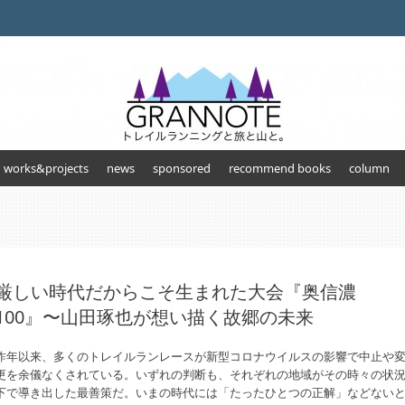
ランノート
える
works&projects
news
sponsored
recommend books
column
厳しい時代だからこそ生まれた大会『奥信濃
100』〜山田琢也が想い描く故郷の未来
昨年以来、多くのトレイルランレースが新型コロナウイルスの影響で中止や
更を余儀なくされている。いずれの判断も、それぞれの地域がその時々の状
下で導き出した最善策だ。いまの時代には「たったひとつの正解」などない