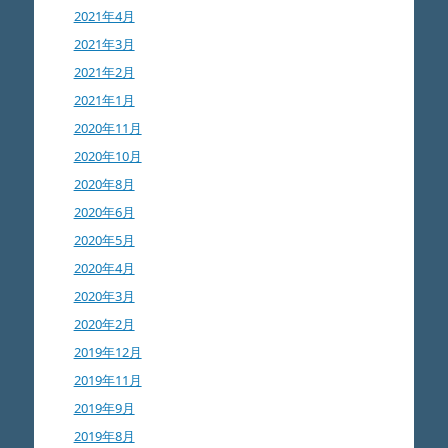
2021年4月
2021年3月
2021年2月
2021年1月
2020年11月
2020年10月
2020年8月
2020年6月
2020年5月
2020年4月
2020年3月
2020年2月
2019年12月
2019年11月
2019年9月
2019年8月