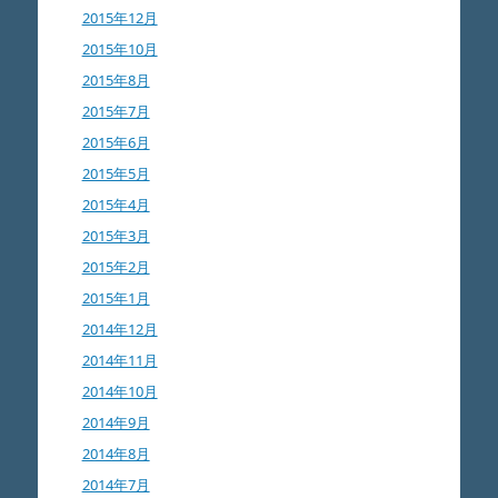
2015年12月
2015年10月
2015年8月
2015年7月
2015年6月
2015年5月
2015年4月
2015年3月
2015年2月
2015年1月
2014年12月
2014年11月
2014年10月
2014年9月
2014年8月
2014年7月