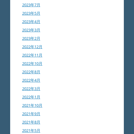
2023年7月
2023年5月
2023年4月
2023年3月
2023年2月
2022年12月
2022年11月
2022年10月
2022年8月
2022年4月
2022年3月
2022年1月
2021年10月
2021年9月
2021年8月
2021年5月