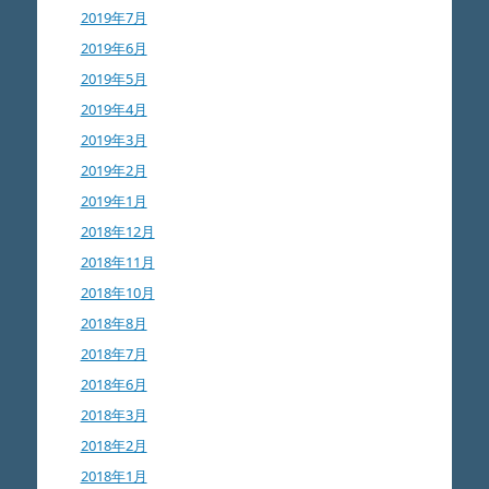
2019年7月
2019年6月
2019年5月
2019年4月
2019年3月
2019年2月
2019年1月
2018年12月
2018年11月
2018年10月
2018年8月
2018年7月
2018年6月
2018年3月
2018年2月
2018年1月