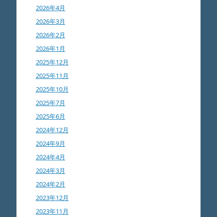
2026年4月
2026年3月
2026年2月
2026年1月
2025年12月
2025年11月
2025年10月
2025年7月
2025年6月
2024年12月
2024年9月
2024年4月
2024年3月
2024年2月
2023年12月
2023年11月