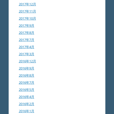
2017年12月
2017年11月
2017年10月
2017年9月
2017年8月
2017年7月
2017年4月
2017年3月
2016年12月
2016年9月
2016年8月
2016年7月
2016年5月
2016年4月
2016年2月
2016年1月