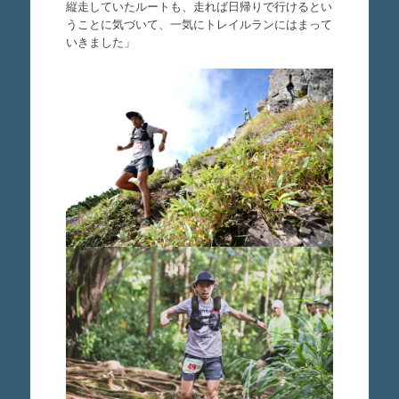
縦走していたルートも、走れば日帰りで行けるとい
うことに気づいて、一気にトレイルランにはまって
いきました」