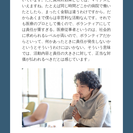
いえますね。たとえば同じ時間どこかの病院で働い
たとしたら、まったく金額は違うわけですから。だ
からあくまで僕らは非営利な活動なんです。それで
も医療のプロとして働くので、ボランティアにして
は責任が重すぎる。医療従事者というのは、社会的
に求められるレベルが高いので、ボランティアだか
らといって、何かあったときに責任が発生しないか
というとそういうわけにはいかない。そういう意味
では、活動内容と責任の大きさに対して、正当な対
価が払われるべきだとは感じています」