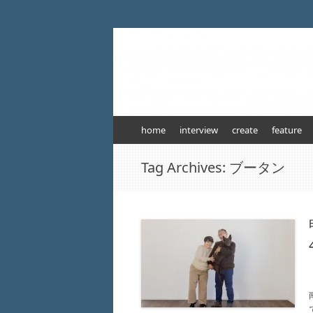
grannote グ
トレイルランニングと旅と山について考
Skip
home
interview
create
feature
to
content
Tag Archives:
ブータン