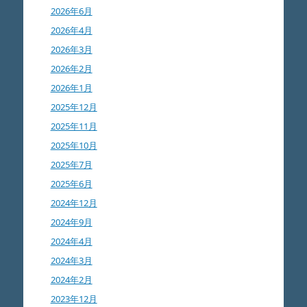
2026年6月
2026年4月
2026年3月
2026年2月
2026年1月
2025年12月
2025年11月
2025年10月
2025年7月
2025年6月
2024年12月
2024年9月
2024年4月
2024年3月
2024年2月
2023年12月