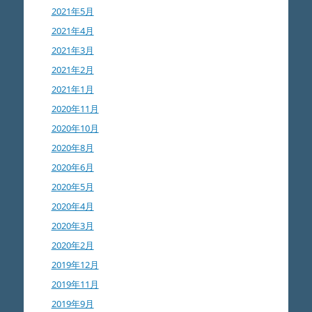
2021年5月
2021年4月
2021年3月
2021年2月
2021年1月
2020年11月
2020年10月
2020年8月
2020年6月
2020年5月
2020年4月
2020年3月
2020年2月
2019年12月
2019年11月
2019年9月