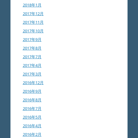
2018年1月
2017年12月
2017年11月
2017年10月
2017年9月
2017年8月
2017年7月
2017年4月
2017年3月
2016年12月
2016年9月
2016年8月
2016年7月
2016年5月
2016年4月
2016年2月