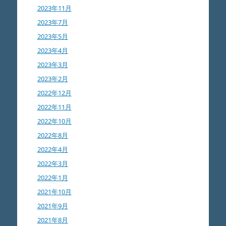
2023年11月
2023年7月
2023年5月
2023年4月
2023年3月
2023年2月
2022年12月
2022年11月
2022年10月
2022年8月
2022年4月
2022年3月
2022年1月
2021年10月
2021年9月
2021年8月