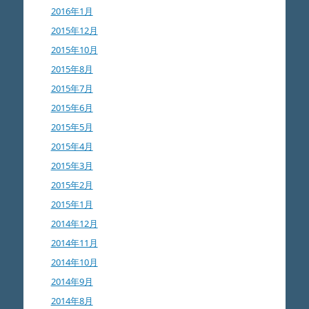
2016年1月
2015年12月
2015年10月
2015年8月
2015年7月
2015年6月
2015年5月
2015年4月
2015年3月
2015年2月
2015年1月
2014年12月
2014年11月
2014年10月
2014年9月
2014年8月