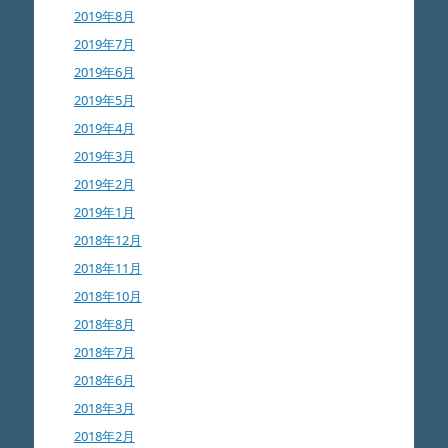
2019年8月
2019年7月
2019年6月
2019年5月
2019年4月
2019年3月
2019年2月
2019年1月
2018年12月
2018年11月
2018年10月
2018年8月
2018年7月
2018年6月
2018年3月
2018年2月